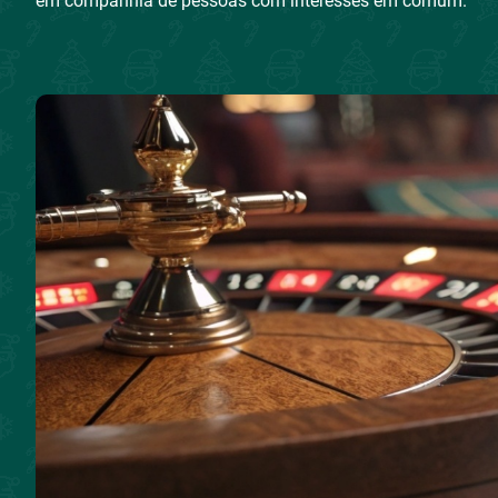
em companhia de pessoas com interesses em comum.