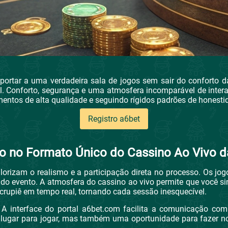
nsportar a uma verdadeira sala de jogos sem sair do conforto 
. Conforto, segurança e uma atmosfera incomparável de intera
entos de alta qualidade e seguindo rígidos padrões de honesti
Registro a6bet
o no Formato Único do Cassino Ao Vivo d
lorizam o realismo e a participação direta no processo. Os jo
 do evento. A atmosfera do cassino ao vivo permite que você si
rupiê em tempo real, tornando cada sessão inesquecível.
A interface do portal a6bet.com facilita a comunicação com 
lugar para jogar, mas também uma oportunidade para fazer nova