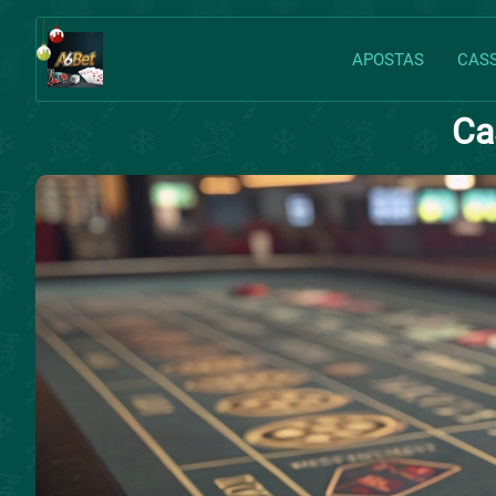
APOSTAS
CAS
Ca