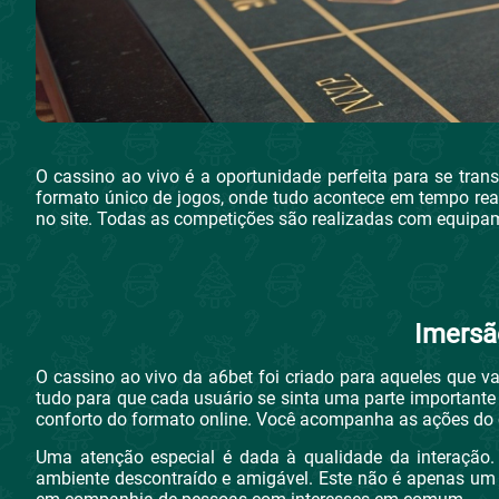
O cassino ao vivo é a oportunidade perfeita para se tra
formato único de jogos, onde tudo acontece em tempo real
no site. Todas as competições são realizadas com equipam
Imersã
O cassino ao vivo da a6bet foi criado para aqueles que va
tudo para que cada usuário se sinta uma parte importante
conforto do formato online. Você acompanha as ações do c
Uma atenção especial é dada à qualidade da interação. 
ambiente descontraído e amigável. Este não é apenas um 