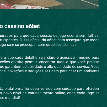
do cassino a6bet
igurados para que cada sessão de jogo ocorra sem falhas.
ticipantes. O site oficial da a6bet.com assegura que todas
 jogo sem se preocupar com questões técnicas.
 para que cada detalhe seja claro e acessível, mesmo para
ções do site permite encontrar tudo o que você precisa
ue garantem estabilidade e alta qualidade de serviço. Você
onde inovações e tradições se unem para criar um ambiente
da plataforma foi desenvolvido com cuidado para oferecer
um novo nível de entretenimento online, onde cada jogo se
sse mundial!