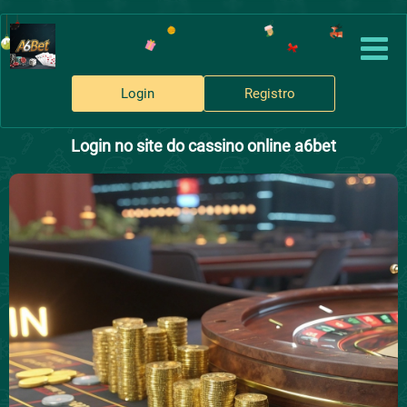
Login
Registro
Login no site do cassino online a6bet