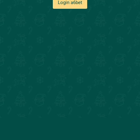
Login a6bet